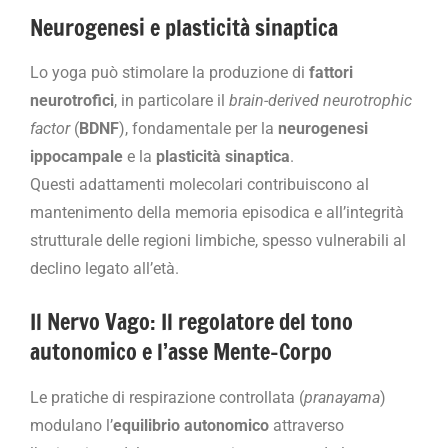
Neurogenesi e plasticità sinaptica
Lo yoga può stimolare la produzione di
fattori
neurotrofici
, in particolare il
brain-derived neurotrophic
factor
(
BDNF
), fondamentale per la
neurogenesi
ippocampale
e la
plasticità sinaptica
.
Questi adattamenti molecolari contribuiscono al
mantenimento della memoria episodica e all’integrità
strutturale delle regioni limbiche, spesso vulnerabili al
declino legato all’età.
Il Nervo Vago: Il regolatore del tono
autonomico e l’asse Mente-Corpo
Le pratiche di respirazione controllata (
pranayama
)
modulano l’
equilibrio autonomico
attraverso