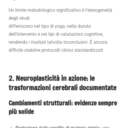
Un limite metodologico significativo è l’eterogeneità
degli studi:
differiscono nel tipo di yoga, nella durata
dell’intervento e nei tipi di valutazioni cognitive,
rendendo i risultati talvolta inconclusivi.
È ancora
difficile stabilire protocolli clinici standardizzati
2. Neuroplasticità in azione: le
trasformazioni cerebrali documentate
Cambiamenti strutturali: evidenze sempre
più solide
Protezione dalla perdita di materia grigia:
uno