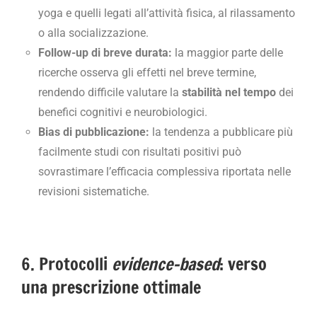
yoga e quelli legati all’attività fisica, al rilassamento
o alla socializzazione.
Follow-up di breve durata:
la maggior parte delle
ricerche osserva gli effetti nel breve termine,
rendendo difficile valutare la
stabilità nel tempo
dei
benefici cognitivi e neurobiologici.
Bias di pubblicazione:
la tendenza a pubblicare più
facilmente studi con risultati positivi può
sovrastimare l’efficacia complessiva riportata nelle
revisioni sistematiche.
6. Protocolli
evidence-based
: verso
una prescrizione ottimale