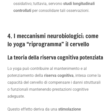
ossidativo; tuttavia, servono
studi longitudinali
controllati
per consolidare tali osservazioni.
4. I meccanismi neurobiologici: come
lo yoga “riprogramma” il cervello
La teoria della riserva cognitiva potenziata
Lo yoga può contribuire al mantenimento e al
potenziamento della
riserva cognitiva
, intesa come la
capacità del cervello di compensare i danni strutturali
o funzionali mantenendo prestazioni cognitive
adeguate.
Questo effetto deriva da una
stimolazione