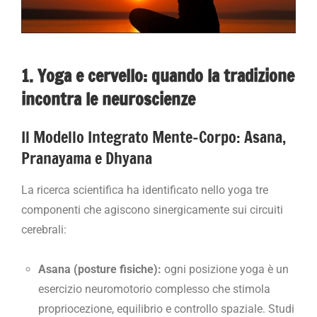
1. Yoga e cervello: quando la tradizione
incontra le neuroscienze
Il Modello Integrato Mente-Corpo: Asana,
Pranayama e Dhyana
La ricerca scientifica ha identificato nello yoga tre
componenti che agiscono sinergicamente sui circuiti
cerebrali:
Asana (posture fisiche):
ogni posizione yoga è un
esercizio neuromotorio complesso che stimola
propriocezione, equilibrio e controllo spaziale. Studi