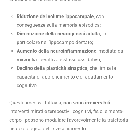
Riduzione del volume ippocampale
, con
conseguenze sulla memoria episodica;
Diminuzione della neurogenesi adulta
, in
particolare nell’ippocampo dentato;
Aumento della neuroinfiammazione
, mediata da
microglia iperattiva e stress ossidativo;
Declino della plasticità sinaptica
, che limita la
capacità di apprendimento e di adattamento
cognitivo.
Questi processi, tuttavia,
non sono irreversibili
:
interventi mirati e tempestivi, cognitivi, fisici e mente-
corpo, possono modulare favorevolmente la traiettoria
neurobiologica dell’invecchiamento.