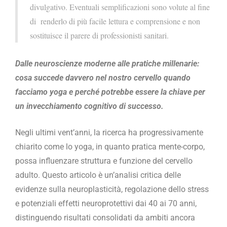
divulgativo. Eventuali semplificazioni sono volute al fine
di renderlo di più facile lettura e comprensione e non
sostituisce il parere di professionisti sanitari.
Dalle neuroscienze moderne alle pratiche millenarie:
cosa succede davvero nel nostro cervello quando
facciamo yoga e perché potrebbe essere la chiave per
un invecchiamento cognitivo di successo.
Negli ultimi vent’anni, la ricerca ha progressivamente
chiarito come lo yoga, in quanto pratica mente-corpo,
possa influenzare struttura e funzione del cervello
adulto. Questo articolo è un’analisi critica delle
evidenze sulla neuroplasticità, regolazione dello stress
e potenziali effetti neuroprotettivi dai 40 ai 70 anni,
distinguendo risultati consolidati da ambiti ancora