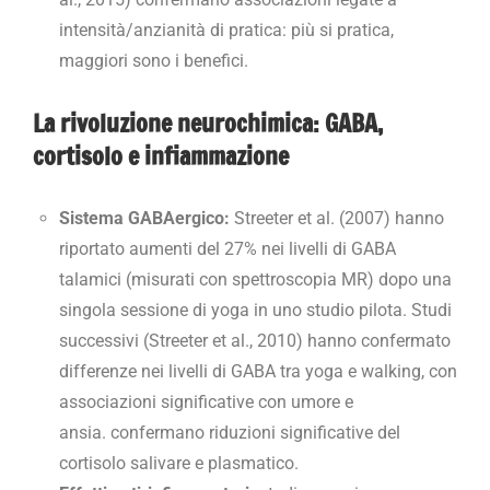
intensità/anzianità di pratica: più si pratica,
maggiori sono i benefici.
La rivoluzione neurochimica: GABA,
cortisolo e infiammazione
Sistema GABAergico:
Streeter et al. (2007) hanno
riportato aumenti del 27% nei livelli di GABA
talamici (misurati con spettroscopia MR) dopo una
singola sessione di yoga in uno studio pilota. Studi
successivi (Streeter et al., 2010) hanno confermato
differenze nei livelli di GABA tra yoga e walking, con
associazioni significative con umore e
ansia.
confermano riduzioni significative del
cortisolo salivare e plasmatico.