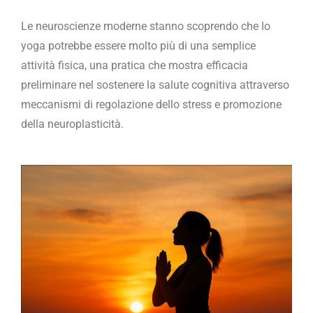
Le neuroscienze moderne stanno scoprendo che lo
yoga potrebbe essere molto più di una semplice
attività fisica, una pratica che mostra efficacia
preliminare nel sostenere la salute cognitiva attraverso
meccanismi di regolazione dello stress e promozione
della neuroplasticità.