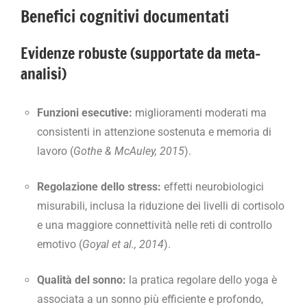
Benefici cognitivi documentati
Evidenze robuste (supportate da meta-
analisi)
Funzioni esecutive:
miglioramenti moderati ma
consistenti in attenzione sostenuta e memoria di
lavoro (
Gothe & McAuley, 2015
).
Regolazione dello stress:
effetti neurobiologici
misurabili, inclusa la riduzione dei livelli di cortisolo
e una maggiore connettività nelle reti di controllo
emotivo (
Goyal et al., 2014
).
Qualità del sonno:
la pratica regolare dello yoga è
associata a un sonno più efficiente e profondo,