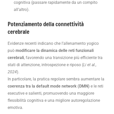
cognitiva (passare rapidamente da un compito
all’altro).
Potenziamento della connettività
cerebrale
Evidenze recenti indicano che l’allenamento yogico
può
modificare la dinamica delle reti funzionali
cerebrali
, favorendo una transizione più efficiente tra
stati di attenzione, introspezione e riposo (
Li et al.,
2024
).
In particolare, la pratica regolare sembra aumentare la
coerenza tra la default mode network (DMN)
e le reti
esecutive e salienti, promuovendo una maggiore
flessibilità cognitiva e una migliore autoregolazione
emotiva.