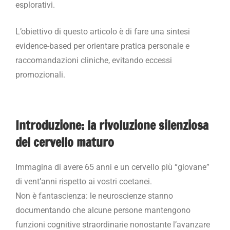
esplorativi.
L’obiettivo di questo articolo è di fare una sintesi
evidence-based per orientare pratica personale e
raccomandazioni cliniche, evitando eccessi
promozionali.
Introduzione: la rivoluzione silenziosa
del cervello maturo
Immagina di avere 65 anni e un cervello più “giovane”
di vent’anni rispetto ai vostri coetanei.
Non è fantascienza: le neuroscienze stanno
documentando che alcune persone mantengono
funzioni cognitive straordinarie nonostante l’avanzare