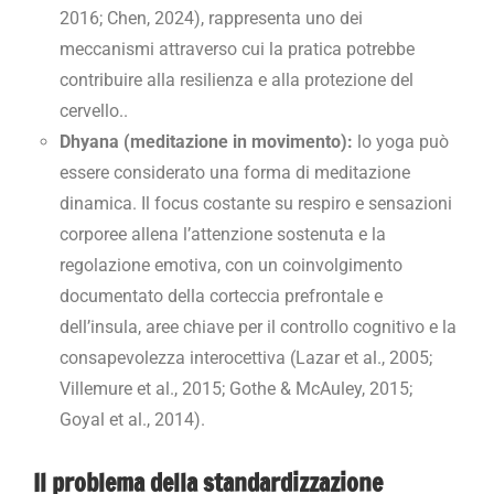
2016; Chen, 2024), rappresenta uno dei
meccanismi attraverso cui la pratica potrebbe
contribuire alla resilienza e alla protezione del
cervello..
Dhyana (meditazione in movimento):
lo yoga può
essere considerato una forma di meditazione
dinamica. Il focus costante su respiro e sensazioni
corporee allena l’attenzione sostenuta e la
regolazione emotiva, con un coinvolgimento
documentato della corteccia prefrontale e
dell’insula, aree chiave per il controllo cognitivo e la
consapevolezza interocettiva (Lazar et al., 2005;
Villemure et al., 2015; Gothe & McAuley, 2015;
Goyal et al., 2014).
Il problema della standardizzazione