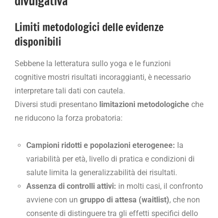
divulgativa
Limiti metodologici delle evidenze
disponibili
Sebbene la letteratura sullo yoga e le funzioni
cognitive mostri risultati incoraggianti, è necessario
interpretare tali dati con cautela.
Diversi studi presentano
limitazioni metodologiche
che
ne riducono la forza probatoria:
Campioni ridotti e popolazioni eterogenee:
la
variabilità per età, livello di pratica e condizioni di
salute limita la generalizzabilità dei risultati.
Assenza di controlli attivi:
in molti casi, il confronto
avviene con un
gruppo di attesa (waitlist)
, che non
consente di distinguere tra gli effetti specifici dello