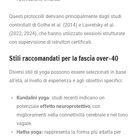
Questi protocolli derivano principalmente dagli studi
controllati di Gothe et al. (2014) e Lavretsky et al.
(2022, 2024), che hanno utilizzato sessioni strutturate
con supervisione di istruttori certificati.
Stili raccomandati per la fascia over-40
Diversi stili di yoga possono essere selezionati in base
all’età, al livello di esperienza e agli obiettivi specifici:
Kundalini yoga:
studi recenti indicano un
potenziale
effetto neuroprotettivo
, con
miglioramenti nella connettività cerebrale e nel tono
vagale.
Hatha yoga:
rappresenta la forma più adatta per