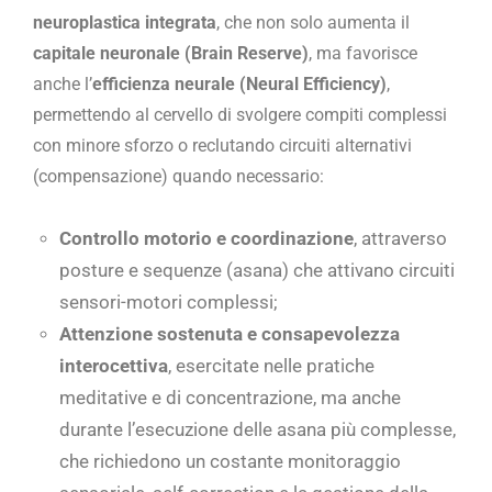
neuroplastica integrata
, che non solo aumenta il
capitale neuronale (Brain Reserve)
, ma favorisce
anche l’
efficienza neurale (Neural Efficiency)
,
permettendo al cervello di svolgere compiti complessi
con minore sforzo o reclutando circuiti alternativi
(compensazione) quando necessario:
Controllo motorio e coordinazione
, attraverso
posture e sequenze (asana) che attivano circuiti
sensori-motori complessi;
Attenzione sostenuta e consapevolezza
interocettiva
, esercitate nelle pratiche
meditative e di concentrazione, ma anche
durante l’esecuzione delle asana più complesse,
che richiedono un costante monitoraggio