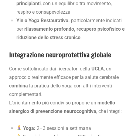
principianti
, con un equilibrio tra movimento,
respiro e consapevolezza.
Yin o Yoga Restaurativo:
particolarmente indicati
per
rilassamento profondo, recupero psicofisico e
riduzione dello stress cronico
.
Integrazione neuroprotettiva globale
Come sottolineato dai ricercatori della
UCLA
, un
approccio realmente efficace per la salute cerebrale
combina
la pratica dello yoga con altri interventi
complementari.
L’orientamento più condiviso propone un
modello
sinergico di prevenzione neurocognitiva
, che integri:
Yoga:
2–3 sessioni a settimana