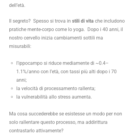
dell’età.
Il segreto? Spesso si trova in
stili di vita
che includono
pratiche mente-corpo come lo yoga.
Dopo i 40 anni, il
nostro cervello inizia cambiamenti sottili ma
misurabili:
l’ippocampo si riduce mediamente di ~0.4–
1.1%/anno con l’età, con tassi più alti dopo i 70
anni;
la velocità di processamento rallenta;
la vulnerabilità allo stress aumenta.
Ma cosa succederebbe se esistesse un modo per non
solo rallentare questo processo, ma addirittura
contrastarlo attivamente?