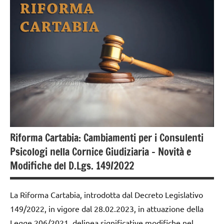
Riforma Cartabia: Cambiamenti per i Consulenti
Psicologi nella Cornice Giudiziaria – Novità e
Modifiche del D.Lgs. 149/2022
La Riforma Cartabia, introdotta dal Decreto Legislativo
149/2022, in vigore dal 28.02.2023, in attuazione della
Legge 206/2021, delinea significative modifiche nel