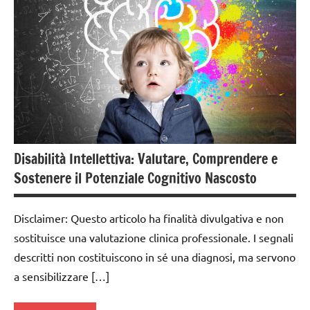
Disabilità Intellettiva: Valutare, Comprendere e
Sostenere il Potenziale Cognitivo Nascosto
Disclaimer: Questo articolo ha finalità divulgativa e non
sostituisce una valutazione clinica professionale. I segnali
descritti non costituiscono in sé una diagnosi, ma servono
a sensibilizzare […]