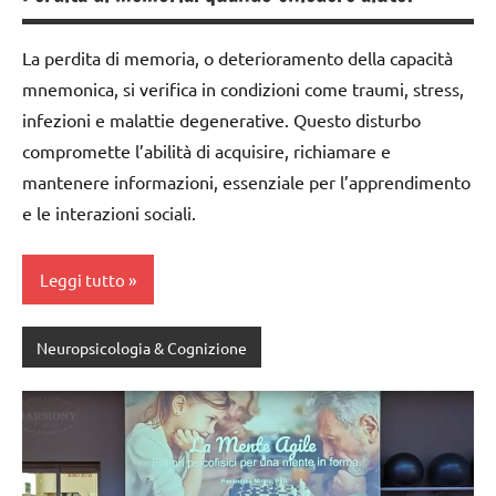
La perdita di memoria, o deterioramento della capacità
mnemonica, si verifica in condizioni come traumi, stress,
infezioni e malattie degenerative. Questo disturbo
compromette l’abilità di acquisire, richiamare e
mantenere informazioni, essenziale per l’apprendimento
e le interazioni sociali.
Leggi tutto
Neuropsicologia & Cognizione