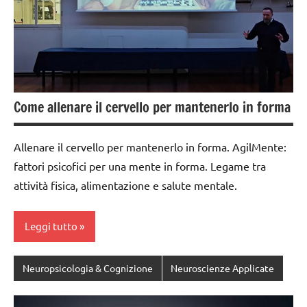
Come allenare il cervello per mantenerlo in forma
Allenare il cervello per mantenerlo in forma. AgilMente:
fattori psicofici per una mente in forma. Legame tra
attività fisica, alimentazione e salute mentale.
Leggi tutto
Neuropsicologia & Cognizione
Neuroscienze Applicate