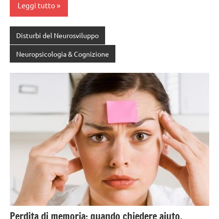
Leggi tutto
Disturbi del Neurosviluppo
Neuropsicologia & Cognizione
Perdita di memoria: quando chiedere aiuto.