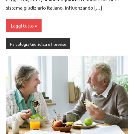
sistema giudiziario italiano, influenzando […]
Leggi tutto
Psicologia Giuridica e Forense