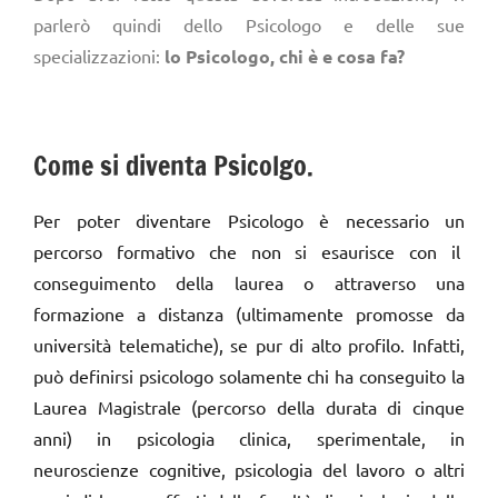
parlerò quindi dello Psicologo e delle sue
specializzazioni:
l
o Psicologo, chi è e cosa fa?
Come si diventa Psicolgo.
Per poter diventare Psicologo è necessario un
percorso formativo che non si esaurisce con il
conseguimento della laurea o attraverso una
formazione a distanza (ultimamente promosse da
università telematiche), se pur di alto profilo. Infatti,
può definirsi psicologo solamente chi ha conseguito la
Laurea Magistrale (percorso della durata di cinque
anni) in psicologia clinica, sperimentale, in
neuroscienze cognitive, psicologia del lavoro o altri