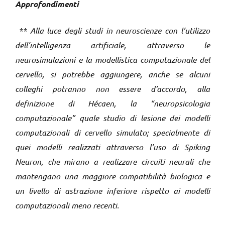
Approfondimenti
** Alla luce degli studi in neuroscienze con l’utilizzo
dell’intelligenza artificiale, attraverso le
neurosimulazioni e la modellistica computazionale del
cervello, si potrebbe aggiungere, anche se alcuni
colleghi potranno non essere d’accordo, alla
definizione di Hécaen, la “neuropsicologia
computazionale” quale studio di lesione dei modelli
computazionali di cervello simulato; specialmente di
quei modelli realizzati attraverso l’uso di Spiking
Neuron, che mirano a realizzare circuiti neurali che
mantengano una maggiore compatibilità biologica e
un livello di astrazione inferiore rispetto ai modelli
computazionali meno recenti.