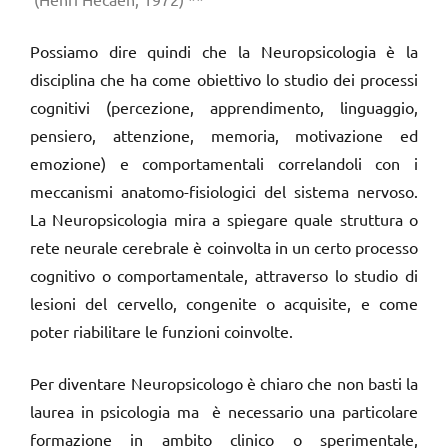
Possiamo dire quindi che la Neuropsicologia è la
disciplina che ha come obiettivo lo studio dei processi
cognitivi (percezione, apprendimento, linguaggio,
pensiero, attenzione, memoria, motivazione ed
emozione) e comportamentali correlandoli con i
meccanismi anatomo-fisiologici del sistema nervoso.
La Neuropsicologia mira a spiegare quale struttura o
rete neurale cerebrale è coinvolta in un certo processo
cognitivo o comportamentale, attraverso lo studio di
lesioni del cervello, congenite o acquisite, e come
poter riabilitare le funzioni coinvolte.
Per diventare Neuropsicologo è chiaro che non basti la
laurea in psicologia ma è necessario una particolare
formazione in ambito clinico o sperimentale,