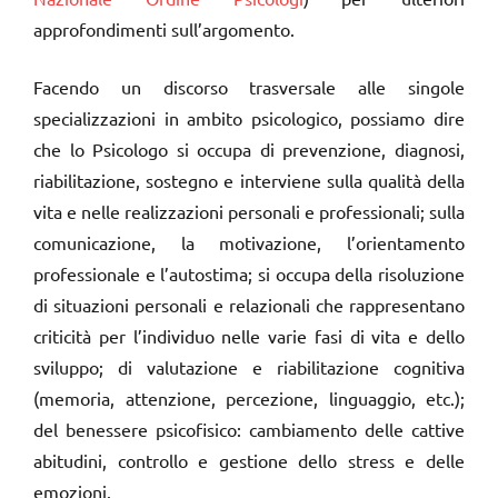
approfondimenti sull’argomento.
Facendo un discorso trasversale alle singole
specializzazioni in ambito psicologico, possiamo dire
che lo Psicologo si occupa di prevenzione, diagnosi,
riabilitazione, sostegno e interviene sulla qualità della
vita e nelle realizzazioni personali e professionali; sulla
comunicazione, la motivazione, l’orientamento
professionale e l’autostima; si occupa della risoluzione
di situazioni personali e relazionali che rappresentano
criticità per l’individuo nelle varie fasi di vita e dello
sviluppo; di valutazione e riabilitazione cognitiva
(memoria, attenzione, percezione, linguaggio, etc.);
del benessere psicofisico: cambiamento delle cattive
abitudini, controllo e gestione dello stress e delle
emozioni.