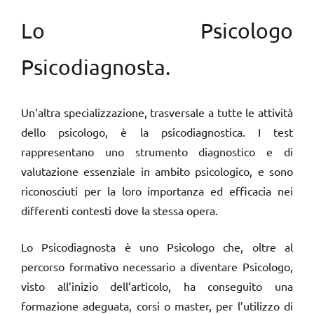
Lo Psicologo
Psicodiagnosta.
Un’altra specializzazione, trasversale a tutte le attività
dello psicologo, è la psicodiagnostica. I test
rappresentano uno strumento diagnostico e di
valutazione essenziale in ambito psicologico, e sono
riconosciuti per la loro importanza ed efficacia nei
differenti contesti dove la stessa opera.
Lo Psicodiagnosta è uno Psicologo che, oltre al
percorso formativo necessario a diventare Psicologo,
visto all’inizio dell’articolo, ha conseguito una
formazione adeguata, corsi o master, per l’utilizzo di