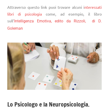
Attraverso questo link puoi trovare alcuni i
nteressati
libri di psicologia
come, ad esempio, il libro
sull’
Intelligenza Emotiva, edito da Rizzoli, di D.
Goleman
Lo Psicologo e la Neuropsicologia.