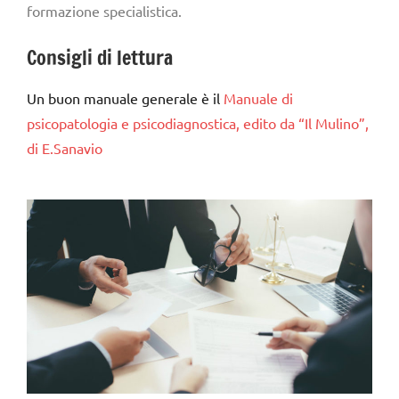
formazione specialistica.
Consigli di lettura
Un buon manuale generale
è il
Manuale di
psicopatologia e psicodiagnostica, edito da “Il Mulino”,
di E.Sanavio