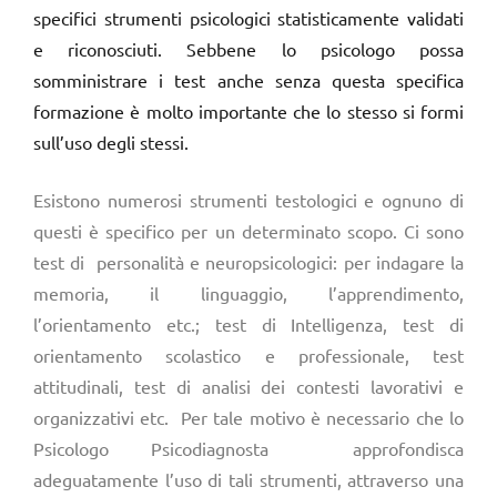
specifici strumenti psicologici statisticamente validati
e riconosciuti. Sebbene lo psicologo possa
somministrare i test anche senza questa specifica
formazione è molto importante che lo stesso si formi
sull’uso degli stessi.
Esistono numerosi strumenti testologici e ognuno di
questi è specifico per un determinato scopo. Ci sono
test di personalità e neuropsicologici: per indagare la
memoria, il linguaggio, l’apprendimento,
l’orientamento etc.; test di Intelligenza, test di
orientamento scolastico e professionale, test
attitudinali, test di analisi dei contesti lavorativi e
organizzativi etc. Per tale motivo è necessario che lo
Psicologo Psicodiagnosta approfondisca
adeguatamente l’uso di tali strumenti, attraverso una