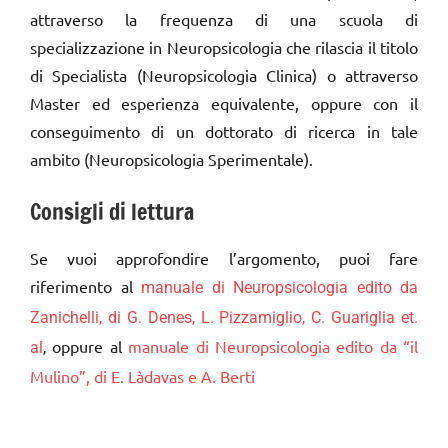
attraverso la frequenza di una scuola di
specializzazione in Neuropsicologia che rilascia il titolo
di Specialista (Neuropsicologia Clinica) o attraverso
Master ed esperienza equivalente, oppure con il
conseguimento di un dottorato di ricerca in tale
ambito (Neuropsicologia Sperimentale).
Consigli di lettura
Se vuoi approfondire l’argomento, puoi fare
riferimento al
manuale di Neuropsicologia edito da
Zanichelli, di G. Denes, L. Pizzamiglio, C. Guariglia et.
oppure al
manuale di Neuropsicologia edito da “il
al
,
Mulino”, di E. Làdavas e A. Berti