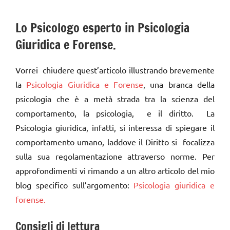
Lo Psicologo esperto in Psicologia
Giuridica e Forense.
Vorrei chiudere quest’articolo illustrando brevemente
la
Psicologia Giuridica e Forense
, una branca della
psicologia che è a metà strada tra la scienza del
comportamento, la psicologia, e il diritto. La
Psicologia giuridica, infatti, si interessa di spiegare il
comportamento umano, laddove il Diritto si focalizza
sulla sua regolamentazione attraverso norme. Per
approfondimenti vi rimando a un altro articolo del mio
blog specifico sull’argomento:
Psicologia giuridica e
forense.
Consigli di lettura