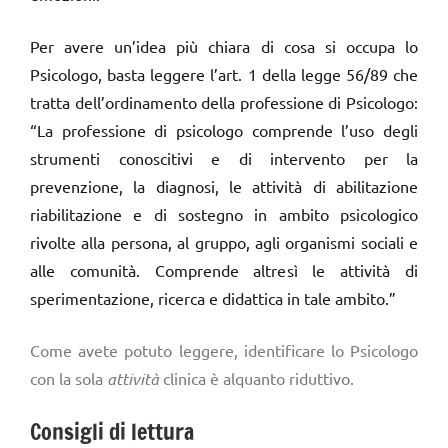
Per avere un’idea più chiara di cosa si occupa lo
Psicologo, basta leggere l’art. 1 della legge 56/89 che
tratta dell’ordinamento della professione di Psicologo:
“La professione di psicologo comprende l’uso degli
strumenti conoscitivi e di intervento per la
prevenzione, la diagnosi, le attività di abilitazione
riabilitazione e di sostegno in ambito psicologico
rivolte alla persona, al gruppo, agli organismi sociali e
alle comunità. Comprende altresì le attività di
sperimentazione, ricerca e didattica in tale ambito.”
Come avete potuto leggere, identificare lo Psicologo
con la sola
attività
clinica è alquanto riduttivo.
Consigli di lettura