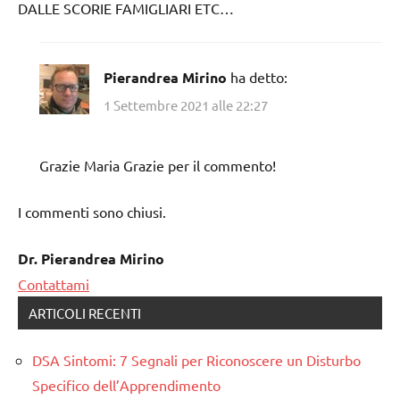
DALLE SCORIE FAMIGLIARI ETC…
Pierandrea Mirino
ha detto:
1 Settembre 2021 alle 22:27
Grazie Maria Grazie per il commento!
I commenti sono chiusi.
Dr. Pierandrea Mirino
Contattami
ARTICOLI RECENTI
DSA Sintomi: 7 Segnali per Riconoscere un Disturbo
Specifico dell’Apprendimento