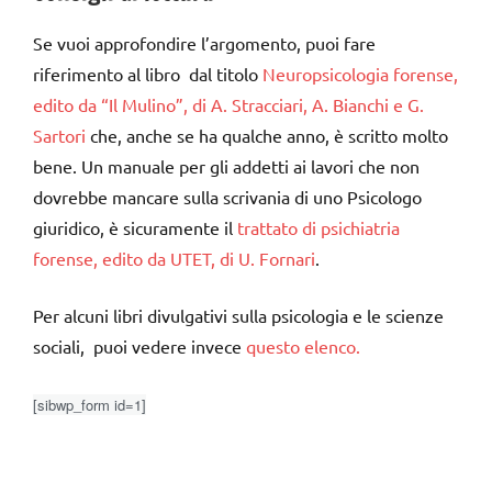
Se vuoi approfondire l’argomento, puoi fare
riferimento al libro dal titolo
Neuropsicologia forense,
edito da “Il Mulino”, di A. Stracciari, A. Bianchi e G.
Sartori
che, anche se ha qualche anno, è scritto molto
bene. Un manuale per gli addetti ai lavori che non
dovrebbe mancare sulla scrivania di uno Psicologo
giuridico, è sicuramente il
trattato di psichiatria
forense, edito da UTET, di U. Fornari
.
Per alcuni libri divulgativi sulla psicologia e le scienze
sociali, puoi vedere invece
questo elenco.
[sibwp_form id=1]