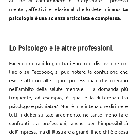
al fine di comprendere e interpretare i processi
mentali, affettivi e relazionali che lo determinano.
La
psicologia è una scienza articolata e complessa
.
Lo Psicologo e le altre professioni.
Facendo un rapido giro tra i Forum di discussione on-
line o su Facebook, si può notare la confusione che
esiste attorno alle figure professionali che operano
nell’ambito della salute mentale. La domanda più
frequente, ad esempio, è: qual è la differenza tra
psicologo e psichiatra? Non è mia intenzione dirimere
tutti i dubbi su tale argomento, ne tanto meno fare
confronti tra professioni, anche per l’impossibilità
dell’impresa, ma di illustrare a grandi linee chi è e cosa