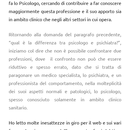
fa lo Psicologo, cercando di contribuire a far conoscere
maggiormente questa professione e il suo apporto sia
in ambito clinico che negli altri settori in cui opera.
Ritornando alla domanda del paragrafo precedente,
“qual è la differenza tra psicologo e psichiatra?”,
iniziamo col dire che non è possibile confrontare due
professioni, dove il confronto non può che essere
riduttivo e spesso errato, dato che si tratta di
paragonare un medico specialista, lo psichiatra, e un
professionista del comportamento, nella molteplicità
dei suoi aspetti normali e patologici, lo psicologo,
spesso conosciuto solamente in ambito clinico
sanitario.
Ho letto molte inesattezze in giro per il web e sui vari