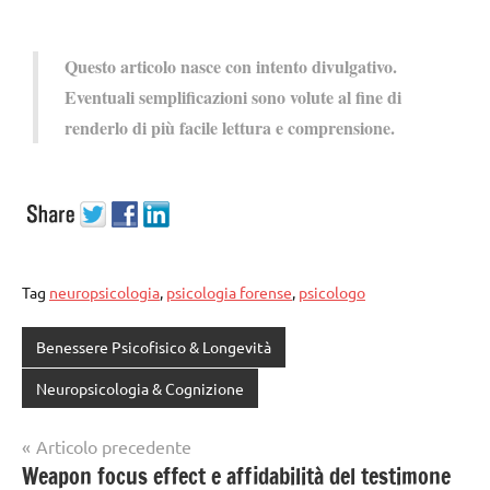
Questo articolo nasce con intento divulgativo.
Eventuali semplificazioni sono volute al fine di
renderlo di più facile lettura e comprensione.
Tag
neuropsicologia
,
psicologia forense
,
psicologo
Benessere Psicofisico & Longevità
Neuropsicologia & Cognizione
Articolo precedente
Weapon focus effect e affidabilità del testimone